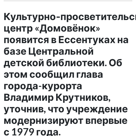
Культурно‑просветительс
центр «Домовёнок»
появится в Ессентуках на
базе Центральной
детской библиотеки. Об
этом сообщил глава
города-курорта
Владимир Крутников,
уточнив, что учреждение
модернизируют впервые
с 1979 года.