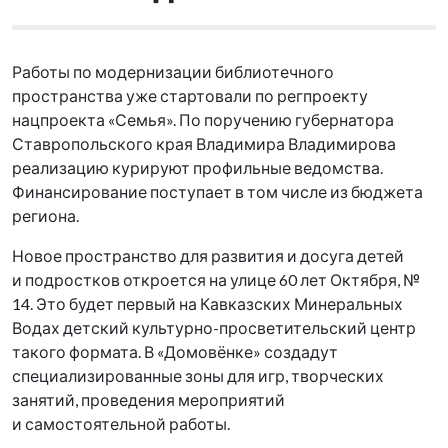
Работы по модернизации библиотечного
пространства уже стартовали по регпроекту
нацпроекта «Семья». По поручению губернатора
Ставропольского края Владимира Владимирова
реализацию курируют профильные ведомства.
Финансирование поступает в том числе из бюджета
региона.
Новое пространство для развития и досуга детей
и подростков откроется на улице 60 лет Октября, №
14. Это будет первый на Кавказских Минеральных
Водах детский культурно-просветительский центр
такого формата. В «Домовёнке» создадут
специализированные зоны для игр, творческих
занятий, проведения мероприятий
и самостоятельной работы
.