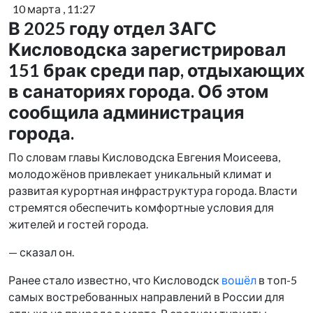
10 марта , 11:27
В 2025 году отдел ЗАГС
Кисловодска зарегистрировал
151 брак среди пар, отдыхающих
в санаториях города. Об этом
сообщила администрация
города.
По словам главы Кисловодска Евгения Моисеева,
молодожёнов привлекает уникальный климат и
развитая курортная инфраструктура города. Власти
стремятся обеспечить комфортные условия для
жителей и гостей города.
— сказал он.
Ранее стало известно, что Кисловодск
вошёл
в топ-5
самых востребованных направлений в России для