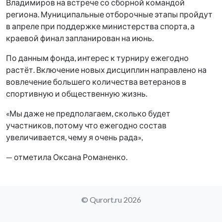
Владимиров на встрече со сборной командой
региона. Муниципальные отборочные этапы пройдут
в апреле при поддержке министерства спорта, а
краевой финал запланирован на июнь.
По данным фонда, интерес к турниру ежегодно
растёт. Включение новых дисциплин направлено на
вовлечение большего количества ветеранов в
спортивную и общественную жизнь.
«Мы даже не предполагаем, сколько будет
участников, потому что ежегодно состав
увеличивается, чему я очень рада»,
— отметила Оксана Романенко.
© Qurort.ru 2026