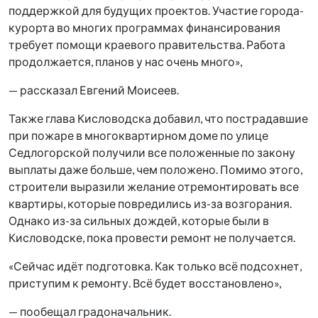
поддержкой для будущих проектов. Участие города-
курорта во многих программах финансирования
требует помощи краевого правительства. Работа
продолжается, планов у нас очень много»,
— рассказал Евгений Моисеев.
Также глава Кисловодска добавил, что пострадавшие
при пожаре в многоквартирном доме по улице
Седлогорской получили все положенные по закону
выплаты даже больше, чем положено. Помимо этого,
строители выразили желание отремонтировать все
квартиры, которые повредились из-за возгорания.
Однако из-за сильных дождей, которые были в
Кисловодске, пока провести ремонт не получается.
«Сейчас идёт подготовка. Как только всё подсохнет,
приступим к ремонту. Всё будет восстановлено»,
— пообещал градоначальник.