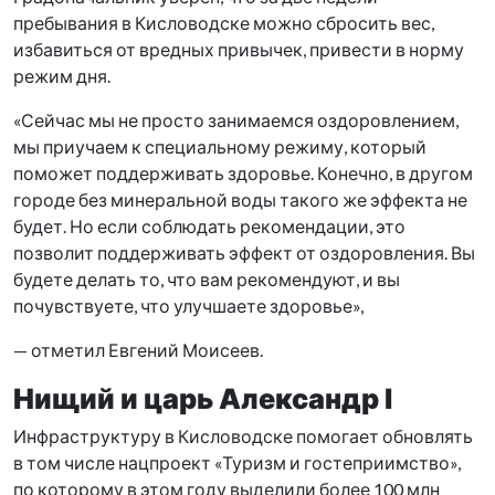
пребывания в Кисловодске можно сбросить вес,
избавиться от вредных привычек, привести в норму
режим дня.
«Сейчас мы не просто занимаемся оздоровлением,
мы приучаем к специальному режиму, который
поможет поддерживать здоровье. Конечно, в другом
городе без минеральной воды такого же эффекта не
будет. Но если соблюдать рекомендации, это
позволит поддерживать эффект от оздоровления. Вы
будете делать то, что вам рекомендуют, и вы
почувствуете, что улучшаете здоровье»,
— отметил Евгений Моисеев.
Нищий и царь Александр І
Инфраструктуру в Кисловодске помогает обновлять
в том числе нацпроект «Туризм и гостеприимство»,
по которому в этом году выделили более 100 млн