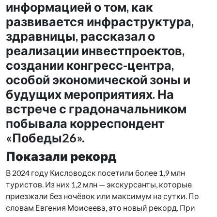
информацией о том, как
развивается инфраструктура,
здравницы, рассказал о
реализации инвестпроектов,
создании конгресс-центра,
особой экономической зоны и
будущих мероприятиях. На
встрече с градоначальником
побывала корреспондент
«Победы26».
Показали рекорд
В 2024 году Кисловодск посетили более 1,9 млн
туристов. Из них 1,2 млн — экскурсанты, которые
приезжали без ночёвок или максимум на сутки. По
словам Евгения Моисеева, это новый рекорд. При