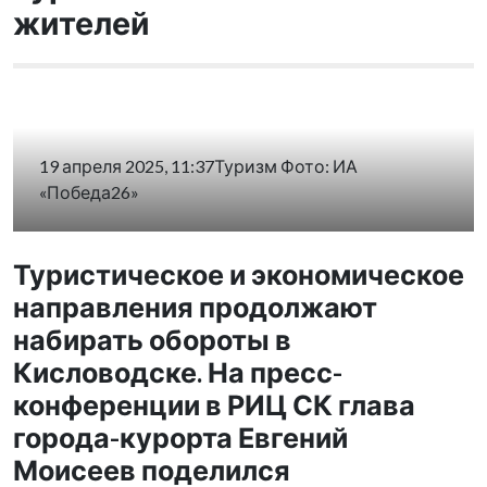
жителей
19 апреля 2025, 11:37
Туризм
Фото:
ИА
«Победа26»
Туристическое и экономическое
направления продолжают
набирать обороты в
Кисловодске. На пресс-
конференции в РИЦ СК глава
города-курорта Евгений
Моисеев поделился