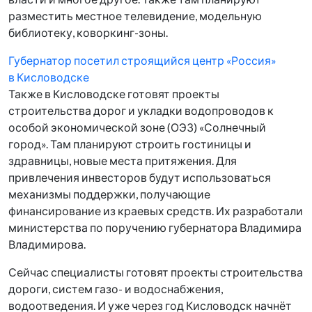
разместить местное телевидение, модельную
библиотеку, коворкинг-зоны.
Губернатор посетил строящийся центр «Россия»
в Кисловодске
Также в Кисловодске готовят проекты
строительства дорог и укладки водопроводов к
особой экономической зоне (ОЭЗ) «Солнечный
город». Там планируют строить гостиницы и
здравницы, новые места притяжения. Для
привлечения инвесторов будут использоваться
механизмы поддержки, получающие
финансирование из краевых средств. Их разработали
министерства по поручению губернатора Владимира
Владимирова.
Сейчас специалисты готовят проекты строительства
дороги, систем газо- и водоснабжения,
водоотведения. И уже через год Кисловодск начнёт