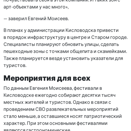
арт-объектами у нас много»,
— заверил Евгений Моисеев.
В планах у администрации Кисловодска привести
в порядок инфраструктуру в центре и Старом городе.
Специалисты планируют обновить улицы, сделать
пешеходные зоны с точками общепита и скамейками.
Также планируется везде установить указатели для
туристов.
Мероприятия для всех
По данным Евгения Моисеева, фестивали в
Кисловодске ежегодно собирают десятки тысяч
местных жителей и туристов. Однако в связи с
проведением СВО развлекательных мероприятий
стало меньше, а оставшиеся носят патриотический
характер. При этом основными фестивалями
являются гастрономические.