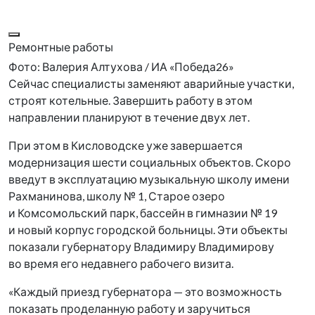
Ремонтные работы
Фото: Валерия Алтухова / ИА «Победа26»
Сейчас специалисты заменяют аварийные участки,
строят котельные. Завершить работу в этом
направлении планируют в течение двух лет.
При этом в Кисловодске уже завершается
модернизация шести социальных объектов. Скоро
введут в эксплуатацию музыкальную школу имени
Рахманинова, школу № 1, Старое озеро
и Комсомольский парк, бассейн в гимназии № 19
и новый корпус городской больницы. Эти объекты
показали губернатору Владимиру Владимирову
во время его недавнего рабочего визита.
«Каждый приезд губернатора — это возможность
показать проделанную работу и заручиться