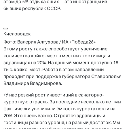
этом до 5% отдыхающих — это иностранцы из
бывших республик СССР.
Кисловодск
Фото: Валерия Алтухова / ИА «Победа26»
Этому росту также способствует увеличение
количества койко-мест в местных гостиница и
здравницах на 20%. На данный момент доступно 18
тыс. койко-мест. Работа в этом направлении
проходит при поддержке губернатора Ставрополья
Владимира Владимирова.
«У нас резкий рост инвестиций в санаторно-
курортную отрасль. За последние несколько лет мы
фактически увеличили ёмкость курорта почти на
20%. Это очень важно. Строятся здравницы и
гостиницы разного уровня, на разный достаток. Мы